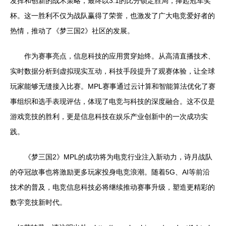
发挥和创新的战术策略，最终以3:1的比分锁定胜局，捧起冠军奖
杯。这一胜利不仅为战队赢得了荣誉，也激发了广大电竞爱好者的
热情，推动了《梦三国2》社区的发展。
作为赛事亮点，信息科技的应用贯穿始终。从高清直播技术、
实时数据分析到虚拟现实互动，科技手段提升了观赛体验，让全球
玩家能够无缝接入比赛。MPL赛事通过云计算和智能算法优化了赛
事组织和选手表现评估，体现了电竞与科技的深度融合。这不仅是
游戏竞技的胜利，更是信息科技在娱乐产业创新中的一次成功实
践。
《梦三国2》MPL的成功将为电竞行业注入新动力，诗月战队
的夺冠故事也将激励更多玩家投身电竞浪潮。随着5G、AI等前沿
技术的普及，电竞信息科技必将继续推动赛事升级，塑造更精彩的
数字竞技新时代。