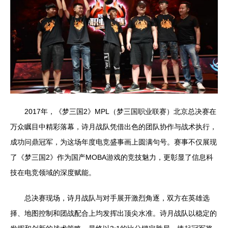
2017年，《梦三国2》MPL（梦三国职业联赛）北京总决赛在
万众瞩目中精彩落幕，诗月战队凭借出色的团队协作与战术执行，
成功问鼎冠军，为这场年度电竞盛事画上圆满句号。赛事不仅展现
了《梦三国2》作为国产MOBA游戏的竞技魅力，更彰显了信息科
技在电竞领域的深度赋能。
总决赛现场，诗月战队与对手展开激烈角逐，双方在英雄选
择、地图控制和团战配合上均发挥出顶尖水准。诗月战队以稳定的