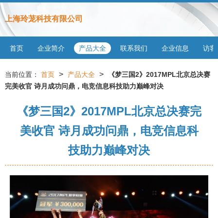
上海玲茏科技有限公司
首页
企业简介
产品大全
联系我们
企业信息
访客
>
>
当前位置：
首页
产品大全
《梦三国2》2017MPL北京总决赛
完美收官 诗月成功问鼎，电竞信息科技助力巅峰对决
《梦三国2》2017MPL北京总决赛完
美收官 诗月成功问鼎，电竞信息科
技助力巅峰对决