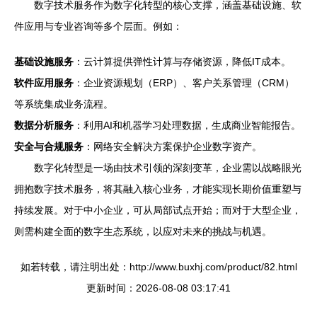
数字技术服务作为数字化转型的核心支撑，涵盖基础设施、软
件应用与专业咨询等多个层面。例如：
基础设施服务
：云计算提供弹性计算与存储资源，降低IT成本。
软件应用服务
：企业资源规划（ERP）、客户关系管理（CRM）
等系统集成业务流程。
数据分析服务
：利用AI和机器学习处理数据，生成商业智能报告。
安全与合规服务
：网络安全解决方案保护企业数字资产。
数字化转型是一场由技术引领的深刻变革，企业需以战略眼光
拥抱数字技术服务，将其融入核心业务，才能实现长期价值重塑与
持续发展。对于中小企业，可从局部试点开始；而对于大型企业，
则需构建全面的数字生态系统，以应对未来的挑战与机遇。
如若转载，请注明出处：http://www.buxhj.com/product/82.html
更新时间：2026-08-08 03:17:41