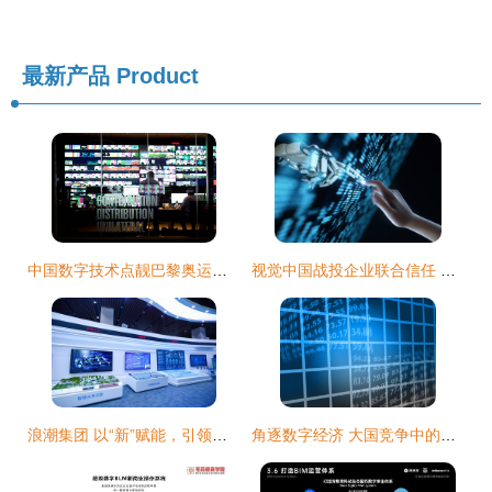
最新产品
Product
中国数字技术点靓巴黎奥运会 高效服务背后的技术实力
视觉中国战投企业联合信任 升级AIGC数字原产者识别与版权保护技术
浪潮集团 以“新”赋能，引领产业数字化转型升级
角逐数字经济 大国竞争中的数字技术服务与新边疆