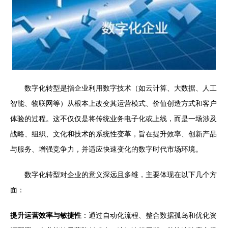
数字化转型是指企业利用数字技术（如云计算、大数据、人工
智能、物联网等）从根本上改变其运营模式、价值创造方式和客户
体验的过程。这不仅仅是将传统业务电子化或上线，而是一场涉及
战略、组织、文化和技术的系统性变革，旨在提升效率、创新产品
与服务、增强竞争力，并适应快速变化的数字时代市场环境。
数字化转型对企业的意义深远且多维，主要体现在以下几个方
面：
提升运营效率与敏捷性
：通过自动化流程、整合数据孤岛和优化资