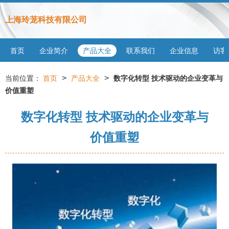
上海玲茏科技有限公司
首页
企业简介
产品大全
联系我们
企业信息
访客
>
>
当前位置：
首页
产品大全
数字化转型 技术驱动的企业变革与
价值重塑
数字化转型 技术驱动的企业变革与
价值重塑