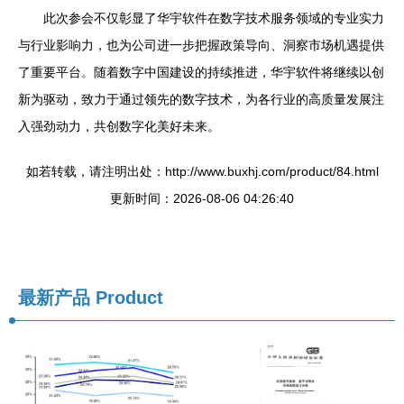
此次参会不仅彰显了华宇软件在数字技术服务领域的专业实力
与行业影响力，也为公司进一步把握政策导向、洞察市场机遇提供
了重要平台。随着数字中国建设的持续推进，华宇软件将继续以创
新为驱动，致力于通过领先的数字技术，为各行业的高质量发展注
入强劲动力，共创数字化美好未来。
如若转载，请注明出处：http://www.buxhj.com/product/84.html
更新时间：2026-08-06 04:26:40
最新产品
Product