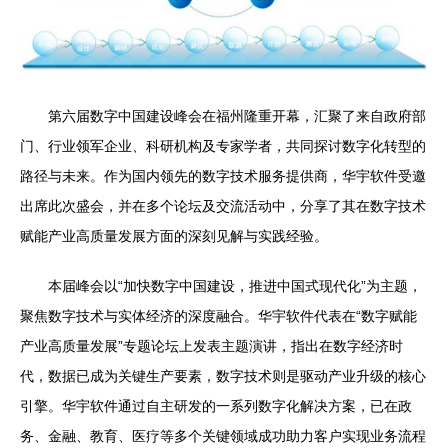
第六届数字中国建设峰会在福州隆重开幕，汇聚了来自政府部
门、行业领军企业、科研机构及专家学者，共同探讨数字化转型的
路径与未来。作为国内领先的数字技术服务提供商，华宇软件受邀
出席此次盛会，并在多个论坛及交流活动中，分享了其在数字技术
赋能产业高质量发展方面的深刻见解与实践经验。
本届峰会以“加快数字中国建设，推进中国式现代化”为主题，
聚焦数字技术与实体经济的深度融合。华宇软件代表在“数字赋能
产业高质量发展”专题论坛上发表主题演讲，指出在数字经济时
代，数据已成为关键生产要素，数字技术则是驱动产业升级的核心
引擎。华宇软件通过自主研发的一系列数字化解决方案，已在政
务、金融、教育、医疗等多个关键领域成功助力客户实现业务流程